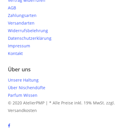
Vertrag widerrufen
AGB
Zahlungsarten
Versandarten
Widerrufsbelehrung
Datenschutzerklärung
Impressum
Kontakt
Über uns
Unsere Haltung
Über Nischendüfte
Parfum Wissen
© 2020 AtelierPMP | * Alle Preise inkl. 19% MwSt. zzgl.
Versandkosten
facebook