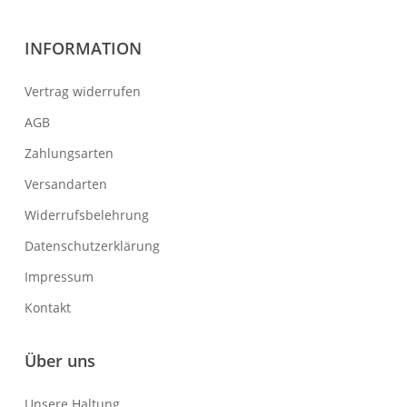
INFORMATION
Vertrag widerrufen
AGB
Zahlungsarten
Versandarten
Widerrufsbelehrung
Datenschutzerklärung
Impressum
Kontakt
Über uns
Unsere Haltung