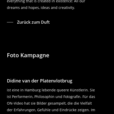
everything that is created in existence: All our
dreams and hopes, ideas and creativity.
Zurück zum Duft
Foto Kampagne
Didine van der Platenvlotbrug
ist eine in Hamburg lebende queere Künstlerin. Sie
ist Performerin, Philosophin und Fotografin. Für das
ON-Video hat sie Bilder gesampelt, die die Vielfalt
der Erfahrungen, Gefühle und Eindrücke zeigen. Im