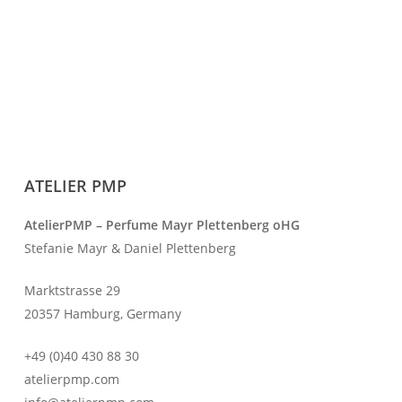
ATELIER PMP
AtelierPMP – Perfume Mayr Plettenberg oHG
Stefanie Mayr & Daniel Plettenberg
Marktstrasse 29
20357 Hamburg, Germany
+49 (0)40 430 88 30
atelierpmp.com