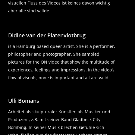
visuellen Fluss des Videos ist keines davon wichtig
aber alle sind valide.
Didine van der Platenvlotbrug
is a Hamburg based queer artist. She is a performer,
philosopher and photographer. She sampled
pictures for the ON video that show the multitude of
experiences, feelings and impressions. In the video’s
flow of visuals, none is important and all are valid.
Ulli Bomans
Arbeitet als skulpturaler Künstler, als Musiker und
Produzent, z.B. mit seiner Band Gladbeck City
Bombing. In seiner Musik brechen Gefühle sich