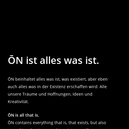
ŌN ist alles was ist.
ŌN beinhaltet alles was ist, was existiert, aber eben
auch alles was in der Existenz erschaffen wird: Alle
unsere Träume und Hoffnungen, Ideen und
Kreativität.
ŌN is all that is.
ŌN contains everything that is, that exists, but also